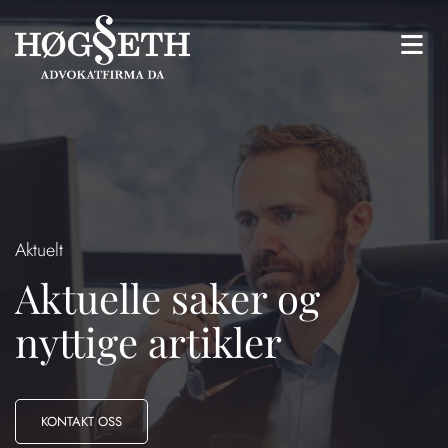
Aktuelt
Aktuelle saker og
nyttige artikler
KONTAKT OSS