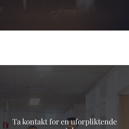
Ta kontakt for en uforpliktende